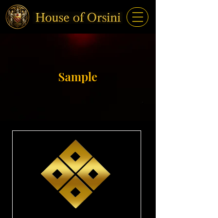
Sample